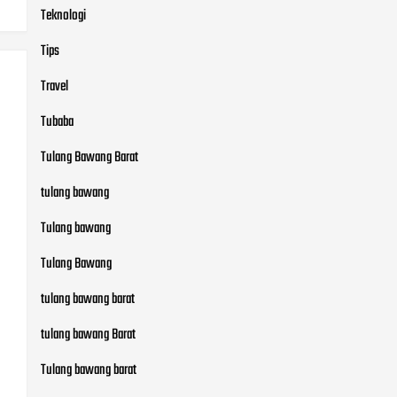
Teknologi
Tips
Travel
Tubaba
Tulang Bawang Barat
tulang bawang
Tulang bawang
Tulang Bawang
tulang bawang barat
tulang bawang Barat
Tulang bawang barat