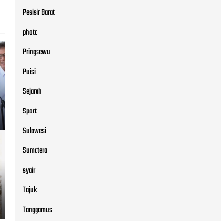
Pesisir Barat
photo
Pringsewu
Puisi
Sejarah
Sport
Sulawesi
Sumatera
syair
Tajuk
Tanggamus