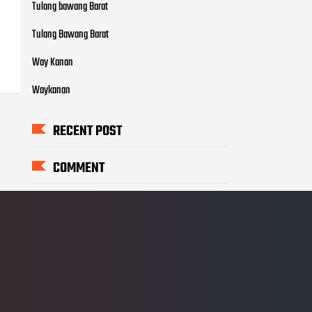
Tulang bawang Barat
Tulang Bawang Barat
Way Kanan
Waykanan
RECENT POST
COMMENT