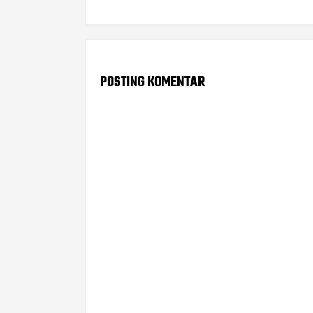
POSTING KOMENTAR