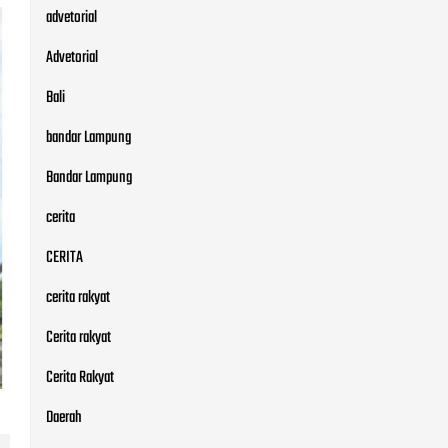
advetorial
Advetorial
Bali
bandar Lampung
Bandar Lampung
cerita
CERITA
cerita rakyat
Cerita rakyat
Cerita Rakyat
Daerah