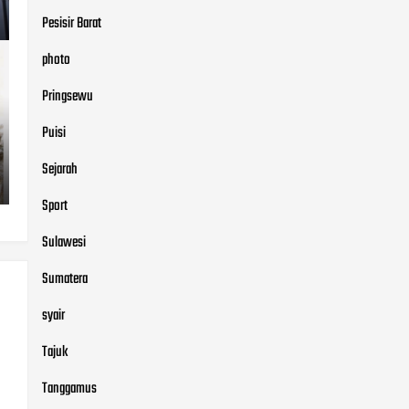
Pesisir Barat
photo
Pringsewu
Puisi
Sejarah
Sport
Sulawesi
Sumatera
syair
Tajuk
Tanggamus