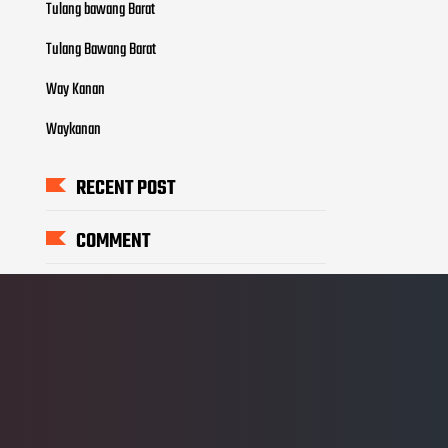
Tulang bawang Barat
Tulang Bawang Barat
Way Kanan
Waykanan
RECENT POST
COMMENT