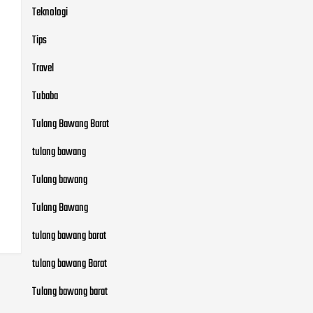
Teknologi
Tips
Travel
Tubaba
Tulang Bawang Barat
tulang bawang
Tulang bawang
Tulang Bawang
tulang bawang barat
tulang bawang Barat
Tulang bawang barat