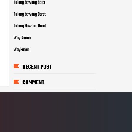
Tulang bawang barat
Tulang bawang Barat
Tulang Bawang Barat
Way Kanan
Waykanan
RECENT POST
COMMENT