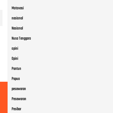
Motovasi
nasional
Nasional
Nusa Tenggara
opini
Opini
Pantun
Papua
pesawaran
Pesawaran
Pesibar