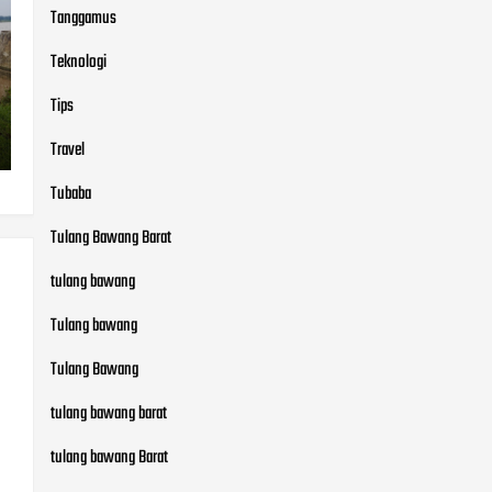
Tanggamus
Teknologi
Tips
Travel
Tubaba
Tulang Bawang Barat
tulang bawang
Tulang bawang
Tulang Bawang
tulang bawang barat
tulang bawang Barat