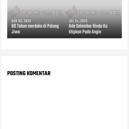
AUG 02, 2025
JUL 24, 2025
80 Tahun merdeka di Palung
Ada Selembar Rindu Ku
Jiwa
titipkan Pada Angin
POSTING KOMENTAR