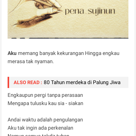
Aku
memang banyak kekurangan Hingga engkau
merasa tak nyaman.
80 Tahun merdeka di Palung Jiwa
ALSO READ :
Engkaupun pergi tanpa perasaan
Mengapa tulusku kau sia - siakan
Andai waktu adalah pengulangan
Aku tak ingin ada perkenalan