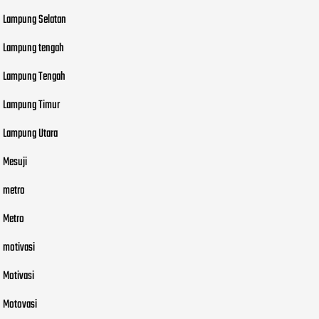
Lampung Selatan
Lampung tengah
Lampung Tengah
Lampung Timur
Lampung Utara
Mesuji
metro
Metro
motivasi
Motivasi
Motovasi