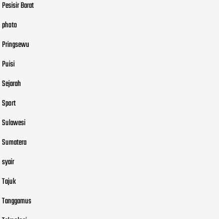
Pesisir Barat
photo
Pringsewu
Puisi
Sejarah
Sport
Sulawesi
Sumatera
syair
Tajuk
Tanggamus