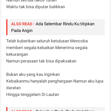
Namun semua takdir tuhan
Waktu tak bisa diputar balikkan
Ada Selembar Rindu Ku titipkan
ALSO READ :
Pada Angin
Telah kuberikan seluruh ketulusan Mencoba
memberi segala kebaikan Menerima segala
kekurangan
Namun perasaan tak bisa dipaksakan
Bukan aku yang kau inginkan
Kebaikanmu hanyalah penghargaan Namun aku lupa
daratan
Hingga tenggelam Di Lautan