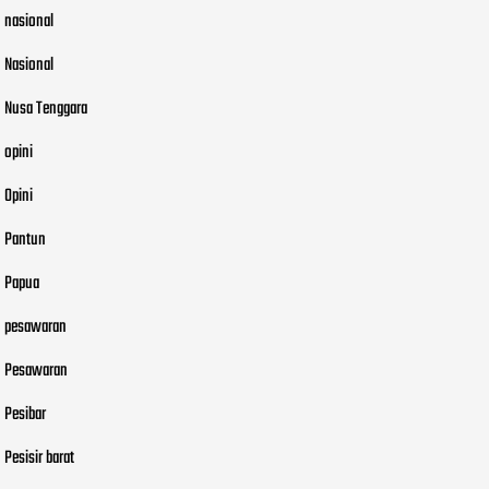
nasional
Nasional
Nusa Tenggara
opini
Opini
Pantun
Papua
pesawaran
Pesawaran
Pesibar
Pesisir barat