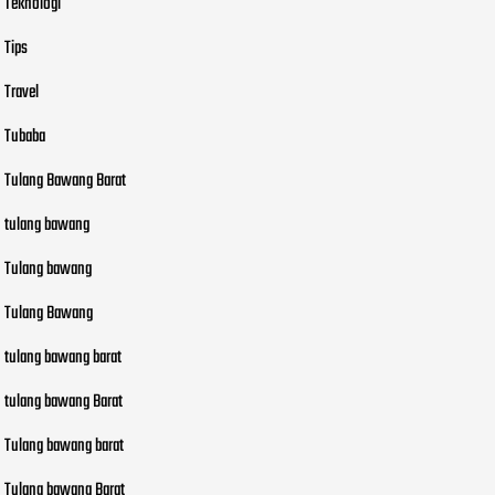
Teknologi
Tips
Travel
Tubaba
Tulang Bawang Barat
tulang bawang
Tulang bawang
Tulang Bawang
tulang bawang barat
tulang bawang Barat
Tulang bawang barat
Tulang bawang Barat