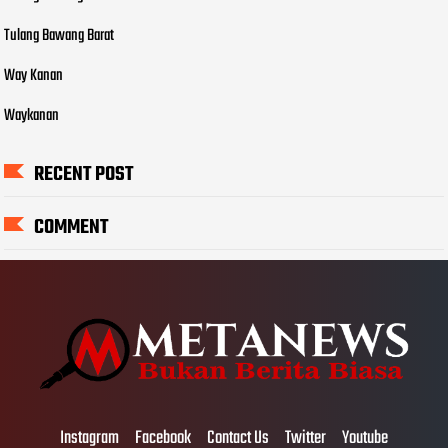
Tulang Bawang Barat
Way Kanan
Waykanan
RECENT POST
COMMENT
Instagram
Facebook
Contact Us
Twitter
Youtube