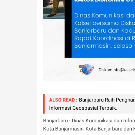
Banjarbaru Raih Pengha
ALSO READ :
Informasi Geospasial Terbaik.
Banjarbaru - Dinas Komunikasi dan Info
Kota Banjarmasin, Kota Banjarbaru dan 