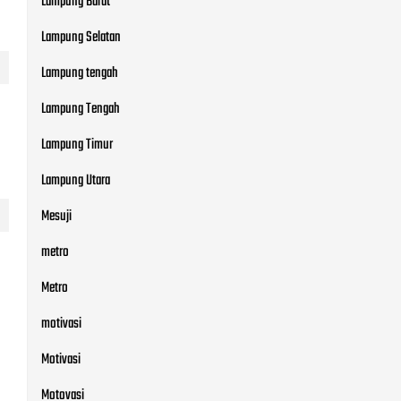
Lampung Barat
Lampung Selatan
Lampung tengah
Lampung Tengah
Lampung Timur
Lampung Utara
Mesuji
metro
Metro
motivasi
Motivasi
Motovasi