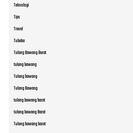
Teknologi
Tips
Travel
Tubaba
Tulang Bawang Barat
tulang bawang
Tulang bawang
Tulang Bawang
tulang bawang barat
tulang bawang Barat
Tulang bawang barat