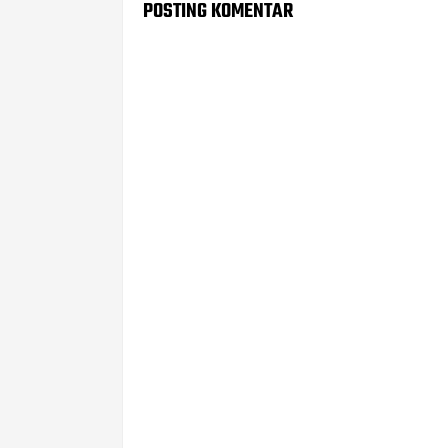
POSTING KOMENTAR