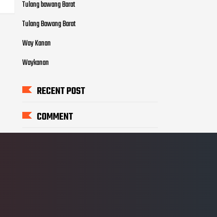
Tulang bawang Barat
Tulang Bawang Barat
Way Kanan
Waykanan
RECENT POST
COMMENT