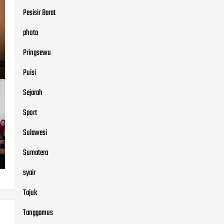
Pesisir Barat
photo
Pringsewu
Puisi
Sejarah
Sport
Sulawesi
Sumatera
syair
Tajuk
Tanggamus