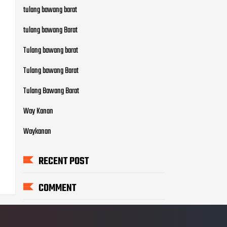
tulang bawang barat
tulang bawang Barat
Tulang bawang barat
Tulang bawang Barat
Tulang Bawang Barat
Way Kanan
Waykanan
RECENT POST
COMMENT