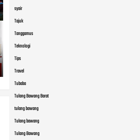
syair
Tajuk
Tanggamus
Teknologi
Tips
Travel
Tubaba
Tulang Bawang Barat
tulang bawang
Tulang bawang
Tulang Bawang