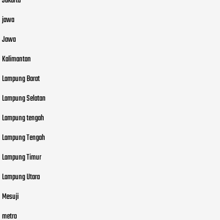
Jakarta
jawa
Jawa
Kalimantan
Lampung Barat
Lampung Selatan
Lampung tengah
Lampung Tengah
Lampung Timur
Lampung Utara
Mesuji
metro