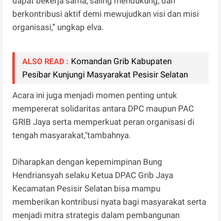
dapat bekerja sama, saling mendukung, dan
berkontribusi aktif demi mewujudkan visi dan misi
organisasi,” ungkap elva.
Komandan Grib Kabupaten
ALSO READ :
Pesibar Kunjungi Masyarakat Pesisir Selatan
Acara ini juga menjadi momen penting untuk
mempererat solidaritas antara DPC maupun PAC
GRIB Jaya serta memperkuat peran organisasi di
tengah masyarakat,"tambahnya.
Diharapkan dengan kepemimpinan Bung
Hendriansyah selaku Ketua DPAC Grib Jaya
Kecamatan Pesisir Selatan bisa mampu
memberikan kontribusi nyata bagi masyarakat serta
menjadi mitra strategis dalam pembangunan