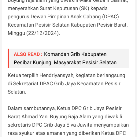
menyerahkan Surat Keputusan (SK) kepada
pengurus Dewan Pimpinan Anak Cabang (DPAC)
Kecamatan Pesisir Selatan Kabupaten Pesisir Barat,
Minggu (22/12/2024).
Komandan Grib Kabupaten
ALSO READ :
Pesibar Kunjungi Masyarakat Pesisir Selatan
Ketua terpilih Hendriyansyah, kegiatan berlangsung
di Sekretariat DPAC Grib Jaya Kecamatan Pesisir
Selatan.
Dalam sambutannya, Ketua DPC Grib Jaya Pesisir
Barat Ahmad Yani Buyung Raja Alam yang diwakili
sekretaris DPC Grib Jaya Elva Juwita menyampaikan
rasa syukur atas amanah yang diberikan Ketua DPC