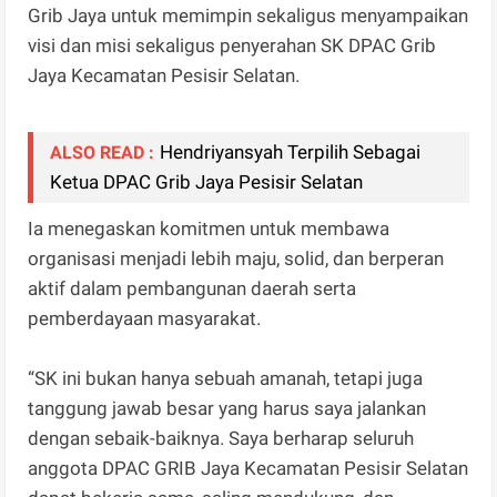
Grib Jaya untuk memimpin sekaligus menyampaikan
visi dan misi sekaligus penyerahan SK DPAC Grib
Jaya Kecamatan Pesisir Selatan.
Hendriyansyah Terpilih Sebagai
ALSO READ :
Ketua DPAC Grib Jaya Pesisir Selatan
Ia menegaskan komitmen untuk membawa
organisasi menjadi lebih maju, solid, dan berperan
aktif dalam pembangunan daerah serta
pemberdayaan masyarakat.
“SK ini bukan hanya sebuah amanah, tetapi juga
tanggung jawab besar yang harus saya jalankan
dengan sebaik-baiknya. Saya berharap seluruh
anggota DPAC GRIB Jaya Kecamatan Pesisir Selatan