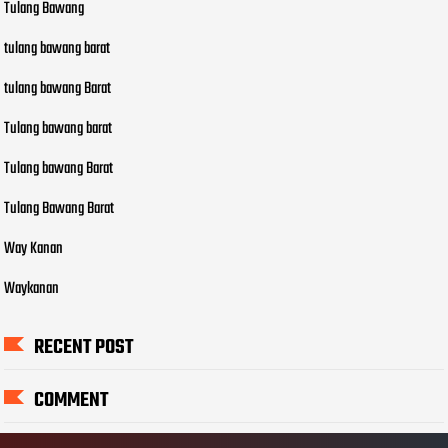
Tulang Bawang
tulang bawang barat
tulang bawang Barat
Tulang bawang barat
Tulang bawang Barat
Tulang Bawang Barat
Way Kanan
Waykanan
RECENT POST
COMMENT