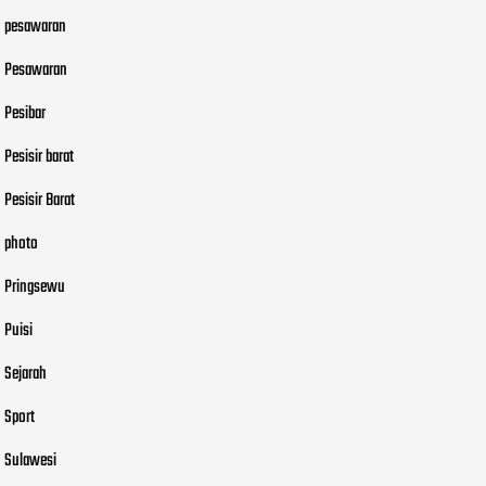
pesawaran
Pesawaran
Pesibar
Pesisir barat
Pesisir Barat
photo
Pringsewu
Puisi
Sejarah
Sport
Sulawesi