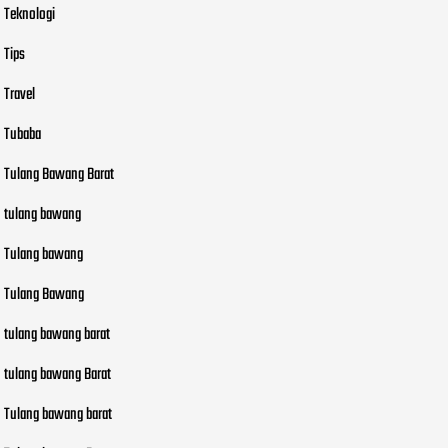
Teknologi
Tips
Travel
Tubaba
Tulang Bawang Barat
tulang bawang
Tulang bawang
Tulang Bawang
tulang bawang barat
tulang bawang Barat
Tulang bawang barat