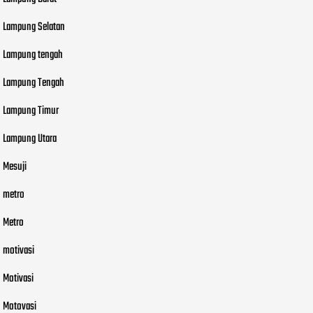
Lampung Selatan
Lampung tengah
Lampung Tengah
Lampung Timur
Lampung Utara
Mesuji
metro
Metro
motivasi
Motivasi
Motovasi