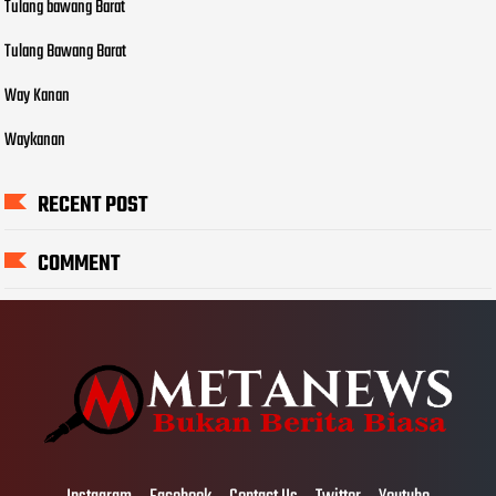
Tulang bawang Barat
Tulang Bawang Barat
Way Kanan
Waykanan
RECENT POST
COMMENT