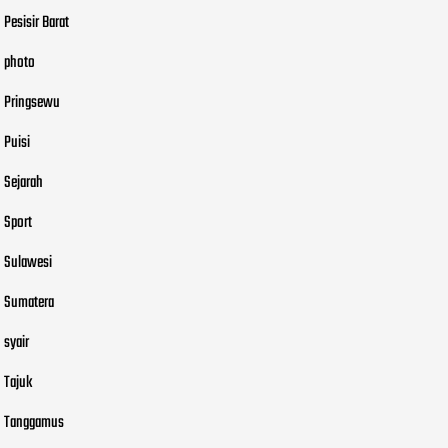
Pesisir Barat
photo
Pringsewu
Puisi
Sejarah
Sport
Sulawesi
Sumatera
syair
Tajuk
Tanggamus