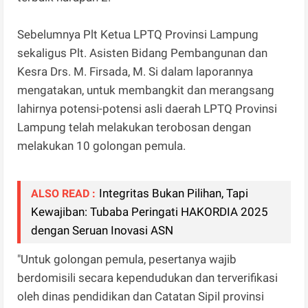
Sebelumnya Plt Ketua LPTQ Provinsi Lampung
sekaligus Plt. Asisten Bidang Pembangunan dan
Kesra Drs. M. Firsada, M. Si dalam laporannya
mengatakan, untuk membangkit dan merangsang
lahirnya potensi-potensi asli daerah LPTQ Provinsi
Lampung telah melakukan terobosan dengan
melakukan 10 golongan pemula.
Integritas Bukan Pilihan, Tapi
ALSO READ :
Kewajiban: Tubaba Peringati HAKORDIA 2025
dengan Seruan Inovasi ASN
"Untuk golongan pemula, pesertanya wajib
berdomisili secara kependudukan dan terverifikasi
oleh dinas pendidikan dan Catatan Sipil provinsi