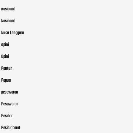
nasional
Nasional
Nusa Tenggara
opini
Opini
Pantun
Papua
pesawaran
Pesawaran
Pesibar
Pesisir barat