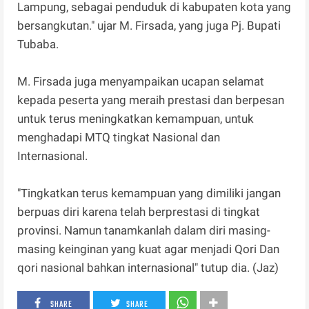
Lampung, sebagai penduduk di kabupaten kota yang
bersangkutan." ujar M. Firsada, yang juga Pj. Bupati
Tubaba.
M. Firsada juga menyampaikan ucapan selamat
kepada peserta yang meraih prestasi dan berpesan
untuk terus meningkatkan kemampuan, untuk
menghadapi MTQ tingkat Nasional dan
Internasional.
"Tingkatkan terus kemampuan yang dimiliki jangan
berpuas diri karena telah berprestasi di tingkat
provinsi. Namun tanamkanlah dalam diri masing-
masing keinginan yang kuat agar menjadi Qori Dan
qori nasional bahkan internasional" tutup dia. (Jaz)
SHARE
SHARE