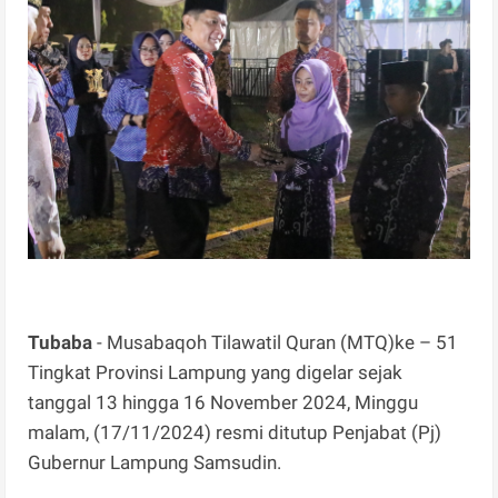
Tubaba
- Musabaqoh Tilawatil Quran (MTQ)ke – 51
Tingkat Provinsi Lampung yang digelar sejak
tanggal 13 hingga 16 November 2024, Minggu
malam, (17/11/2024) resmi ditutup Penjabat (Pj)
Gubernur Lampung Samsudin.