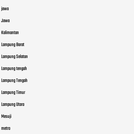
jawa
Jawa
Kalimantan
Lampung Barat
Lampung Selatan
Lampung tengah
Lampung Tengah
Lampung Timur
Lampung Utara
Mesuji
metro