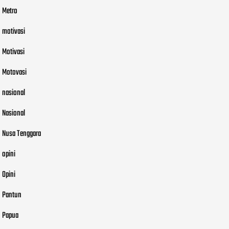
Metro
motivasi
Motivasi
Motovasi
nasional
Nasional
Nusa Tenggara
opini
Opini
Pantun
Papua