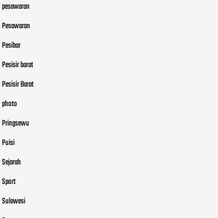
pesawaran
Pesawaran
Pesibar
Pesisir barat
Pesisir Barat
photo
Pringsewu
Puisi
Sejarah
Sport
Sulawesi