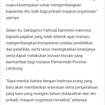
suatu kesempatan untuk mengembangkan
kapasitas diri, baik bagi pribadi maupun organisasi,"
ujarnya.
Selain itu, Sekdaprov Fahrizal Darminto meminta
kepada pejabat yang telah dilantik agar mampu
mengembangkan kompetensi melalui pendidikan
dan pelatihan, serta terus meningkatkan kinerjanya
serta dapat melakukan inovasi-inovasi yang
bermanfaat bagi Instansi Pemerintah Provinsi
Lampung.
"Saya menilai bahwa dengan hadirnya orang yang
baru akan memberikan wawasan serta pengetahuan
yang baru yang mungkin belum didapatkan dari diri
pribadi, maupun organisasi tersebut," jelasnya.