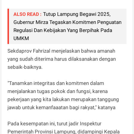
Tutup Lampung Begawi 2025,
ALSO READ :
Gubernur Mirza Tegaskan Komitmen Penguatan
Regulasi Dan Kebijakan Yang Berpihak Pada
UMKM
Sekdaprov Fahrizal menjelaskan bahwa amanah
yang sudah diterima harus dilaksanakan dengan
sebaik-baiknya.
"Tanamkan integritas dan komitmen dalam
menjalankan tugas pokok dan fungsi, karena
pekerjaan yang kita lakukan merupakan tanggung
jawab untuk kemanfaaatan bagi rakyat," katanya
Pada kesempatan ini, turut jadir Inspektur
Pemerintah Provinsi Lampung, didampingi Kepala