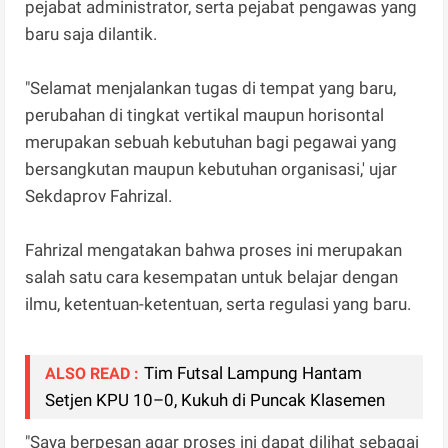
pejabat administrator, serta pejabat pengawas yang
baru saja dilantik.
"Selamat menjalankan tugas di tempat yang baru,
perubahan di tingkat vertikal maupun horisontal
merupakan sebuah kebutuhan bagi pegawai yang
bersangkutan maupun kebutuhan organisasi,' ujar
Sekdaprov Fahrizal.
Fahrizal mengatakan bahwa proses ini merupakan
salah satu cara kesempatan untuk belajar dengan
ilmu, ketentuan-ketentuan, serta regulasi yang baru.
Tim Futsal Lampung Hantam
ALSO READ :
Setjen KPU 10–0, Kukuh di Puncak Klasemen
"Saya berpesan agar proses ini dapat dilihat sebagai