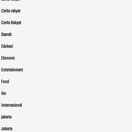
Cerita rakyat
Cerita Rakyat
Daerah
Edukasi
Ekonomi
Entertainment
Food
Ikn
Internasional
jakarta
Jakarta