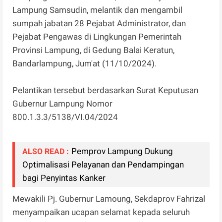
Lampung Samsudin, melantik dan mengambil
sumpah jabatan 28 Pejabat Administrator, dan
Pejabat Pengawas di Lingkungan Pemerintah
Provinsi Lampung, di Gedung Balai Keratun,
Bandarlampung, Jum'at (11/10/2024).
Pelantikan tersebut berdasarkan Surat Keputusan
Gubernur Lampung Nomor
800.1.3.3/5138/VI.04/2024
Pemprov Lampung Dukung
ALSO READ :
Optimalisasi Pelayanan dan Pendampingan
bagi Penyintas Kanker
Mewakili Pj. Gubernur Lamoung, Sekdaprov Fahrizal
menyampaikan ucapan selamat kepada seluruh