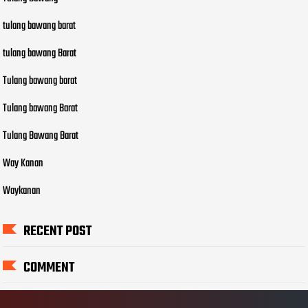
tulang bawang barat
tulang bawang Barat
Tulang bawang barat
Tulang bawang Barat
Tulang Bawang Barat
Way Kanan
Waykanan
RECENT POST
COMMENT