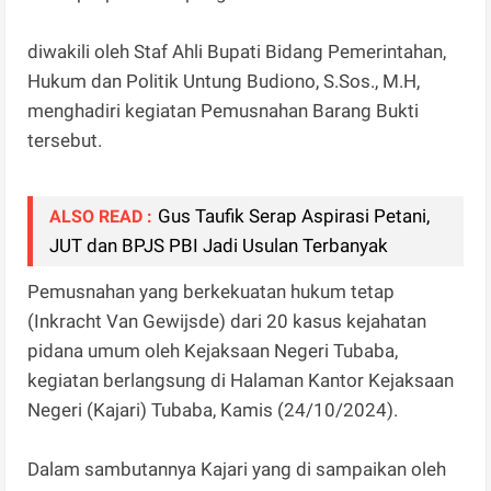
diwakili oleh Staf Ahli Bupati Bidang Pemerintahan,
Hukum dan Politik Untung Budiono, S.Sos., M.H,
menghadiri kegiatan Pemusnahan Barang Bukti
tersebut.
Gus Taufik Serap Aspirasi Petani,
ALSO READ :
JUT dan BPJS PBI Jadi Usulan Terbanyak
Pemusnahan yang berkekuatan hukum tetap
(Inkracht Van Gewijsde) dari 20 kasus kejahatan
pidana umum oleh Kejaksaan Negeri Tubaba,
kegiatan berlangsung di Halaman Kantor Kejaksaan
Negeri (Kajari) Tubaba, Kamis (24/10/2024).
Dalam sambutannya Kajari yang di sampaikan oleh