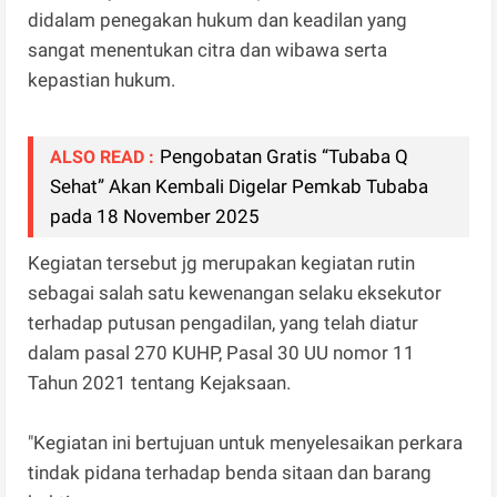
didalam penegakan hukum dan keadilan yang
sangat menentukan citra dan wibawa serta
kepastian hukum.
Pengobatan Gratis “Tubaba Q
ALSO READ :
Sehat” Akan Kembali Digelar Pemkab Tubaba
pada 18 November 2025
Kegiatan tersebut jg merupakan kegiatan rutin
sebagai salah satu kewenangan selaku eksekutor
terhadap putusan pengadilan, yang telah diatur
dalam pasal 270 KUHP, Pasal 30 UU nomor 11
Tahun 2021 tentang Kejaksaan.
"Kegiatan ini bertujuan untuk menyelesaikan perkara
tindak pidana terhadap benda sitaan dan barang