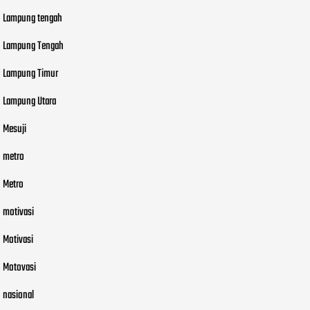
Lampung tengah
Lampung Tengah
Lampung Timur
Lampung Utara
Mesuji
metro
Metro
motivasi
Motivasi
Motovasi
nasional