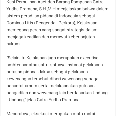
Kasi Pemulihan Aset dan Barang Rampasan Gatra
Yudha Pramana, S.H.,M.H menjelaskan bahwa dalam
sistem peradilan pidana di Indonesia sebagai
Dominus Litis (Pengendali Perkara), Kejaksaan
memegang peran yang sangat strategis dalam
menjaga keadilan dan merawat keberlanjutan
hukum.
"Selain itu Kejaksaan juga merupakan executive
ambtenaar atau satu - satunya instansi pelaksana
putusan pidana. Jaksa sebagai pelaksana
kewenangan tersebut diberi wewenang sebagai
penuntut umum serta melaksanakan putusan
pengadilan dan wewenang lain berdasarkan Undang
- Undang," jelas Gatra Yudha Pramana.
Menurutnya, eksekusi merupakan mata rantai