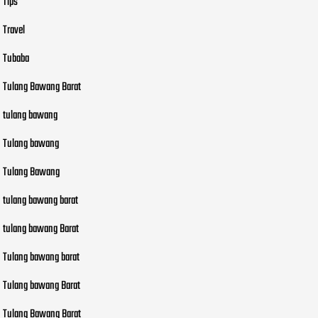
Tips
Travel
Tubaba
Tulang Bawang Barat
tulang bawang
Tulang bawang
Tulang Bawang
tulang bawang barat
tulang bawang Barat
Tulang bawang barat
Tulang bawang Barat
Tulang Bawang Barat