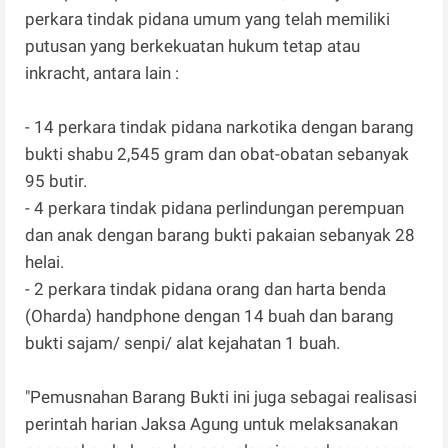
perkara tindak pidana umum yang telah memiliki
putusan yang berkekuatan hukum tetap atau
inkracht, antara lain :
- 14 perkara tindak pidana narkotika dengan barang
bukti shabu 2,545 gram dan obat-obatan sebanyak
95 butir.
- 4 perkara tindak pidana perlindungan perempuan
dan anak dengan barang bukti pakaian sebanyak 28
helai.
- 2 perkara tindak pidana orang dan harta benda
(Oharda) handphone dengan 14 buah dan barang
bukti sajam/ senpi/ alat kejahatan 1 buah.
"Pemusnahan Barang Bukti ini juga sebagai realisasi
perintah harian Jaksa Agung untuk melaksanakan