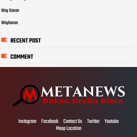
Way Kanan
Waykanan
RECENT POST
COMMENT
Instagram
Facebook
Contact Us
Twitter
Youtube
Maap Location