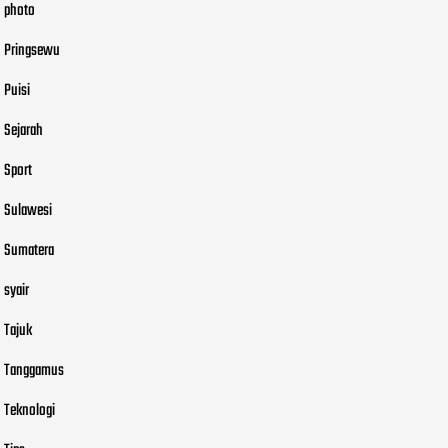
photo
Pringsewu
Puisi
Sejarah
Sport
Sulawesi
Sumatera
syair
Tajuk
Tanggamus
Teknologi