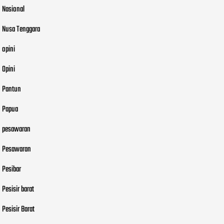
Nasional
Nusa Tenggara
opini
Opini
Pantun
Papua
pesawaran
Pesawaran
Pesibar
Pesisir barat
Pesisir Barat