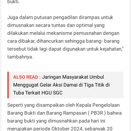
bukti.
Juga dalam putusan pengadilan dirampas untuk
dimusnakan secara tuntas dan optimal yang
dilakukan melalui mekanisme pemusnahan dengan
cara dibakar, dihancurkan sehingga barang- barang
tersebut tidak lagi dapat digunakan untuk kejahatan,"
tambahnya.
Jaringan Masyarakat Umbul
ALSO READ :
Menggugat Gelar Aksi Damai di Tiga Titik di
Tuba Terkait HGU SGC
Seperti yang disampaikan oleh Kepala Pengelolaan
Barang Bukti dan Barang Rampasan ( PB3R ) bahwa
barang bukti yang dimusnahkan pada hari ini
merupakan periode Oktober 2024, sebanyak 20