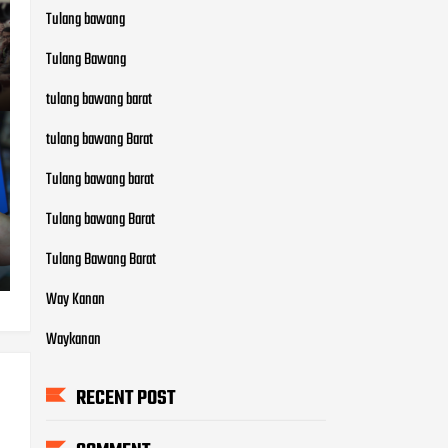
Tulang bawang barat
Tulang bawang Barat
Tulang Bawang Barat
Way Kanan
Waykanan
RECENT POST
COMMENT