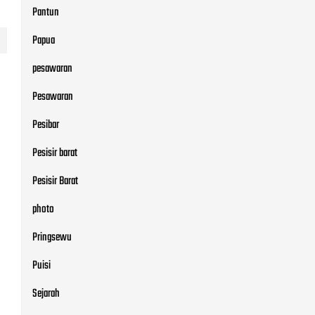
Pantun
Papua
pesawaran
Pesawaran
Pesibar
Pesisir barat
Pesisir Barat
photo
Pringsewu
Puisi
Sejarah