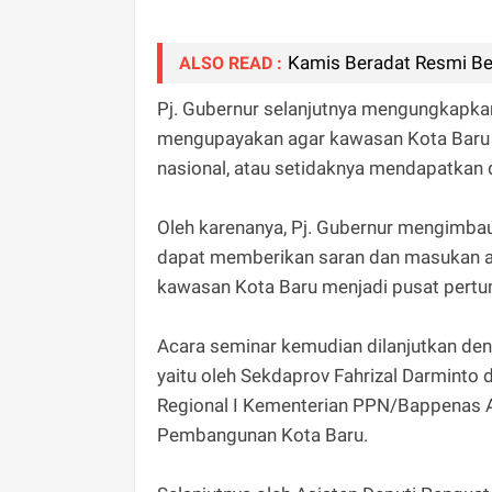
Kamis Beradat Resmi Ber
ALSO READ :
Pj. Gubernur selanjutnya mengungkapka
mengupayakan agar kawasan Kota Baru bi
nasional, atau setidaknya mendapatkan d
Oleh karenanya, Pj. Gubernur mengimbau
dapat memberikan saran dan masukan 
kawasan Kota Baru menjadi pusat pertu
Acara seminar kemudian dilanjutkan de
yaitu oleh Sekdaprov Fahrizal Darminto
Regional I Kementerian PPN/Bappenas A
Pembangunan Kota Baru.