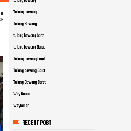
tulang bawang
Tulang bawang
us
Tulang Bawang
tulang bawang barat
tulang bawang Barat
Tulang bawang barat
Tulang bawang Barat
Tulang Bawang Barat
Way Kanan
Waykanan
RECENT POST