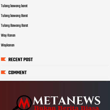
Tulang bawang barat
Tulang bawang Barat
Tulang Bawang Barat
Way Kanan
Waykanan
RECENT POST
COMMENT