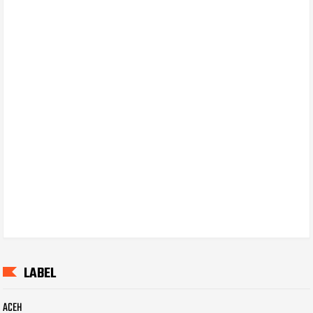
LABEL
ACEH