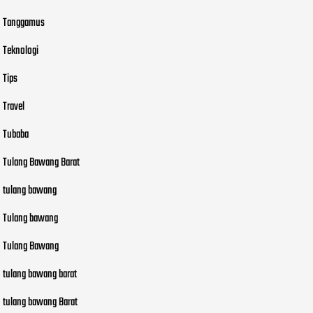
Tanggamus
Teknologi
Tips
Travel
Tubaba
Tulang Bawang Barat
tulang bawang
Tulang bawang
Tulang Bawang
tulang bawang barat
tulang bawang Barat