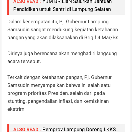
YBM BRILiaN Salurkan Bantuan
ALSO READ :
Pendidikan untuk Santri di Lampung Selatan
Dalam kesempatan itu, Pj. Gubernur Lampung
Samsudin sangat mendukung kegiatan ketahanan
pangan yang akan dilaksanakan di Brigif 4 Mar/Bs.
Dirinya juga berencana akan menghadiri langsung
acara tersebut.
Terkait dengan ketahanan pangan, Pj. Gubernur
Samsudin menyampaikan bahwa ini salah satu
program prioritas Presiden, selain dari pada
stunting, pengendalian inflasi, dan kemiskinan
ekstrim.
Pemprov Lampung Dorong LKKS
ALSO READ :