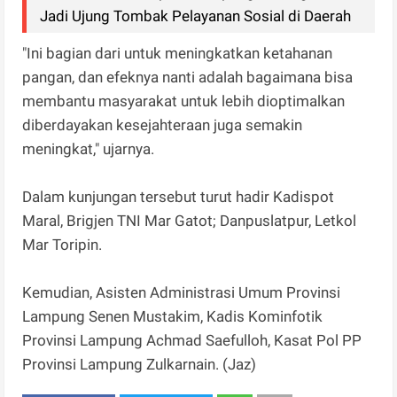
Jadi Ujung Tombak Pelayanan Sosial di Daerah
"Ini bagian dari untuk meningkatkan ketahanan
pangan, dan efeknya nanti adalah bagaimana bisa
membantu masyarakat untuk lebih dioptimalkan
diberdayakan kesejahteraan juga semakin
meningkat," ujarnya.
Dalam kunjungan tersebut turut hadir Kadispot
Maral, Brigjen TNI Mar Gatot; Danpuslatpur, Letkol
Mar Toripin.
Kemudian, Asisten Administrasi Umum Provinsi
Lampung Senen Mustakim, Kadis Kominfotik
Provinsi Lampung Achmad Saefulloh, Kasat Pol PP
Provinsi Lampung Zulkarnain. (Jaz)