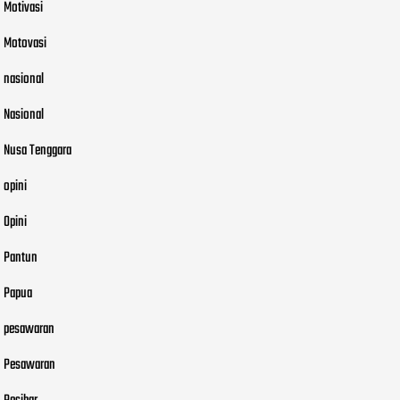
Motivasi
Motovasi
nasional
Nasional
Nusa Tenggara
opini
Opini
Pantun
Papua
pesawaran
Pesawaran