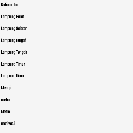
Kalimantan
Lampung Barat
Lampung Selatan
Lampung tengah
Lampung Tengah
Lampung Timur
Lampung Utara
Mesuji
metro
Metro
motivasi