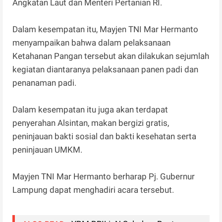
Angkatan Laut dan Menteri Pertanian RI.
Dalam kesempatan itu, Mayjen TNI Mar Hermanto
menyampaikan bahwa dalam pelaksanaan
Ketahanan Pangan tersebut akan dilakukan sejumlah
kegiatan diantaranya pelaksanaan panen padi dan
penanaman padi.
Dalam kesempatan itu juga akan terdapat
penyerahan Alsintan, makan bergizi gratis,
peninjauan bakti sosial dan bakti kesehatan serta
peninjauan UMKM.
Mayjen TNI Mar Hermanto berharap Pj. Gubernur
Lampung dapat menghadiri acara tersebut.