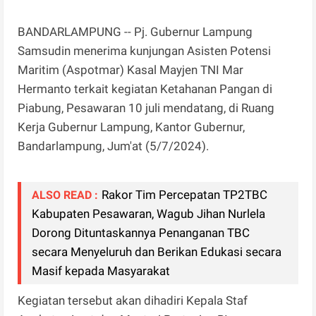
BANDARLAMPUNG -- Pj. Gubernur Lampung
Samsudin menerima kunjungan Asisten Potensi
Maritim (Aspotmar) Kasal Mayjen TNI Mar
Hermanto terkait kegiatan Ketahanan Pangan di
Piabung, Pesawaran 10 juli mendatang, di Ruang
Kerja Gubernur Lampung, Kantor Gubernur,
Bandarlampung, Jum'at (5/7/2024).
Rakor Tim Percepatan TP2TBC
ALSO READ :
Kabupaten Pesawaran, Wagub Jihan Nurlela
Dorong Dituntaskannya Penanganan TBC
secara Menyeluruh dan Berikan Edukasi secara
Masif kepada Masyarakat
Kegiatan tersebut akan dihadiri Kepala Staf