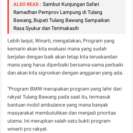
Sambut Kunjungan Safari
ALSO READ :
Ramadhan Pemprov Lampung di Tulang
Bawang, Bupati Tulang Bawang Sampaikan
Rasa Syukur dan Terimakasih
Lebih lanjut, Winarti, mengatakan, Program yang
kemarin akan kita evaluasi mana yang sudah
berjalan dengan baik akan tetap kita teruskandan
mana yang harus diperbaiki bersama-sama perbaiki
dan akan kita sigronkan dengan anggaran yang ada.
"Program BMW merupakan program yang lahir dari
rakyat Tulang Bawang pada saat itu, termasuk
bantuan mobil ambulance yang mana banyak
masyarakat membutuhkan dan menjadi prioritas
utama. Ini merupkan salah satu bukti program
winarti pro rakyat.