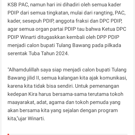
KSB PAC, namun hari ini dihadiri oleh semua kader
PDIP dari semua tingkatan, mulai dari rangting, PAC,
kader, sesepuh PDIP, anggota fraksi dan DPC PDIP,
agar semua organ partai PDIP tau bahwa Ketua DPC
PDIP Winarti ditugaskkan kembali oleh DPP PDIP
menjadi calon bupati Tulang Bawang pada pilkada
serentak Tuba Tahun 2024.
"Alhamdulillah saya siap menjadi calon bupati Tulang
Bawang jilid II, semua kalangan kita ajak komunikasi,
karena kita tidak bisa sendiri. Untuk pemenangan
kedepan Kira harus bersama-sama terutama tokoh
maayarakat, adat, agama dan tokoh pemuda yang
akan bersama kita yang sejalan dengan program
kita,"ujar Winarti.