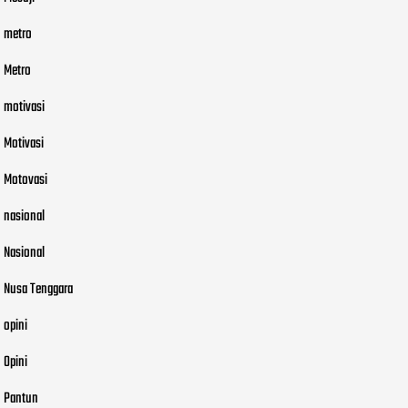
metro
Metro
motivasi
Motivasi
Motovasi
nasional
Nasional
Nusa Tenggara
opini
Opini
Pantun