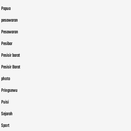
Papua
pesawaran
Pesawaran
Pesibar
Pesisir barat
Pesisir Barat
photo
Pringsewu
Puisi
Sejarah
Sport