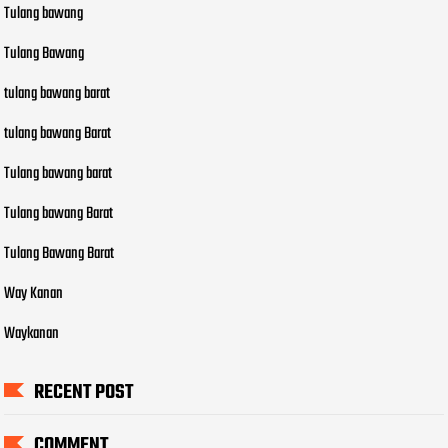
Tulang bawang
Tulang Bawang
tulang bawang barat
tulang bawang Barat
Tulang bawang barat
Tulang bawang Barat
Tulang Bawang Barat
Way Kanan
Waykanan
RECENT POST
COMMENT