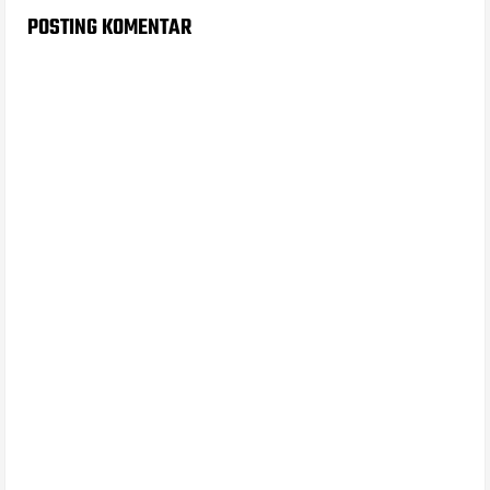
POSTING KOMENTAR