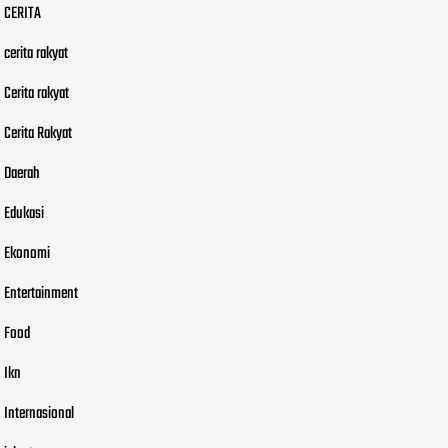
CERITA
cerita rakyat
Cerita rakyat
Cerita Rakyat
Daerah
Edukasi
Ekonomi
Entertainment
Food
Ikn
Internasional