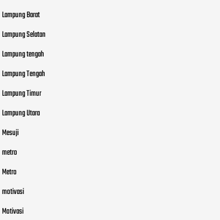
Lampung Barat
Lampung Selatan
Lampung tengah
Lampung Tengah
Lampung Timur
Lampung Utara
Mesuji
metro
Metro
motivasi
Motivasi