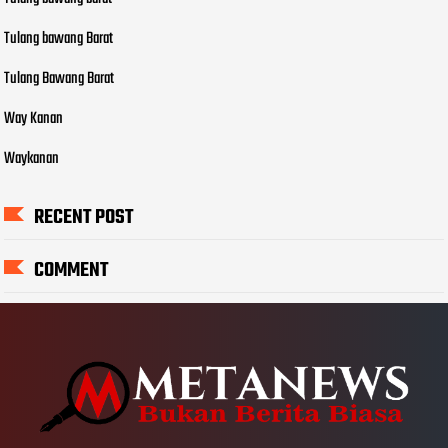
Tulang bawang Barat
Tulang Bawang Barat
Way Kanan
Waykanan
RECENT POST
COMMENT