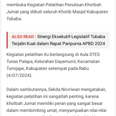
membuka Kegiatan Pelatihan Penulisan Khotbah
Jumat yang diikuti seluruh Khotib Masjid Kabupaten
Tubaba.
Sinergi Eksekutif-Legislatif Tubaba
ALSO READ :
Terjalin Kuat dalam Rapat Paripurna APBD 2024
Kegiatan pelatihan itu berlangsung di Aula STES
Tunas Palapa, Kelurahan Dayamurni, Kecamatan
Tumijajar, Kabupaten setempat pada Rabu
(4/07/2024).
Dalam sambutannya, Sekda Novriwan mengatakan,
kegiatan pelatihan ini sangatlah penting, karena
khotbah Jumat memiliki peran yang sangat besar
dalam membimbing umat, menyampaikan nilai-nilai