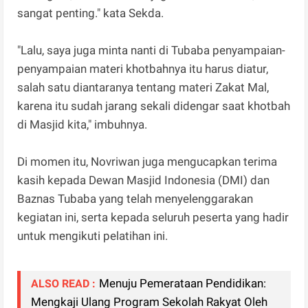
sangat penting." kata Sekda.
"Lalu, saya juga minta nanti di Tubaba penyampaian-
penyampaian materi khotbahnya itu harus diatur,
salah satu diantaranya tentang materi Zakat Mal,
karena itu sudah jarang sekali didengar saat khotbah
di Masjid kita," imbuhnya.
Di momen itu, Novriwan juga mengucapkan terima
kasih kepada Dewan Masjid Indonesia (DMI) dan
Baznas Tubaba yang telah menyelenggarakan
kegiatan ini, serta kepada seluruh peserta yang hadir
untuk mengikuti pelatihan ini.
Menuju Pemerataan Pendidikan:
ALSO READ :
Mengkaji Ulang Program Sekolah Rakyat Oleh