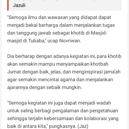
Jazuli
"Semoga ilmu dan wawasan yang didapat dapat
menjadi bekal berharga dalam menjalankan tugas
dan tanggung jawab sebagai khotib di Masjid-
masjid di Tubaba," ucap Novriwan.
Dia berharap dengan adanya kegiatan ini, para khotib
akan semakin mampu menyampaikan khotbah
Jumat dengan baik, jelas, dan menginspirasi jama’ah
agar semakin mencintai agama dan menjalankan
ajarannya dengan sebaik mungkin.
"Semoga kegiatan ini juga dapat menjadi wadah
untuk saling berbagi pengalaman dan pengetahuan
sehingga terjalin kebersamaan dan kolaborasi yang
baik di antara kita," pungkasnya. (Jaz)