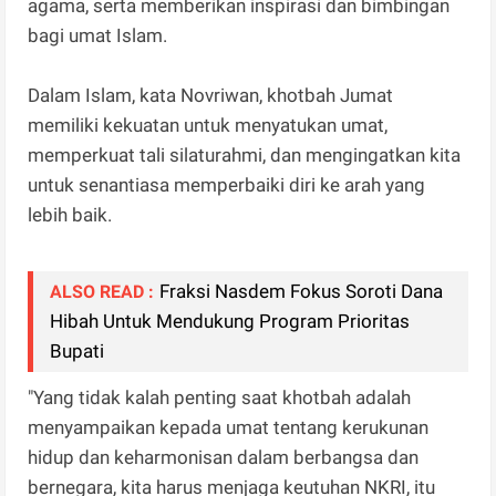
agama, serta memberikan inspirasi dan bimbingan
bagi umat Islam.
Dalam Islam, kata Novriwan, khotbah Jumat
memiliki kekuatan untuk menyatukan umat,
memperkuat tali silaturahmi, dan mengingatkan kita
untuk senantiasa memperbaiki diri ke arah yang
lebih baik.
Fraksi Nasdem Fokus Soroti Dana
ALSO READ :
Hibah Untuk Mendukung Program Prioritas
Bupati
"Yang tidak kalah penting saat khotbah adalah
menyampaikan kepada umat tentang kerukunan
hidup dan keharmonisan dalam berbangsa dan
bernegara, kita harus menjaga keutuhan NKRI, itu