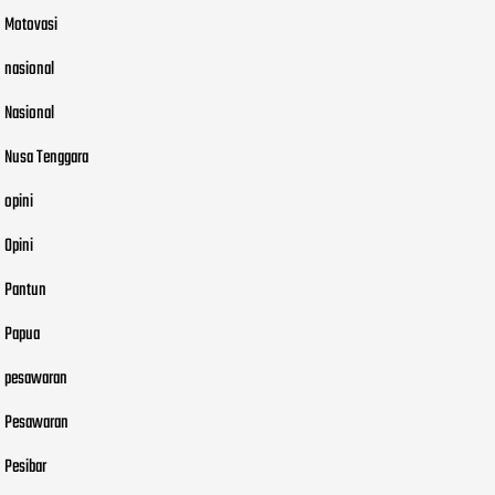
Motovasi
nasional
Nasional
Nusa Tenggara
opini
Opini
Pantun
Papua
pesawaran
Pesawaran
Pesibar