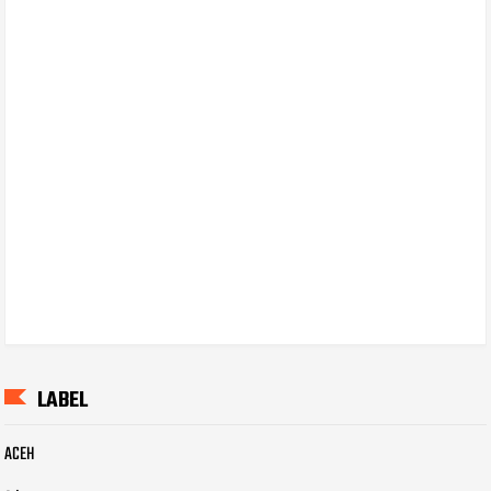
LABEL
ACEH