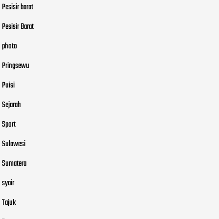
Pesisir barat
Pesisir Barat
photo
Pringsewu
Puisi
Sejarah
Sport
Sulawesi
Sumatera
syair
Tajuk